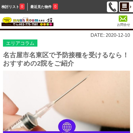
0
0
検討リスト
最近見た物件
お問合せ
DATE: 2020-12-10
エリアコラム
名古屋市名東区で予防接種を受けるなら！
おすすめの2院をご紹介