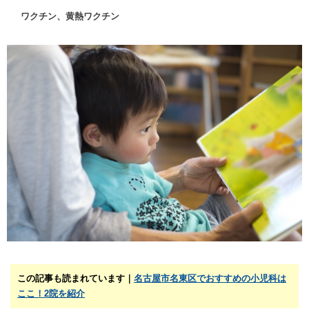
ワクチン、黄熱ワクチン
この記事も読まれています｜
名古屋市名東区でおすすめの小児科は
ここ！2院を紹介