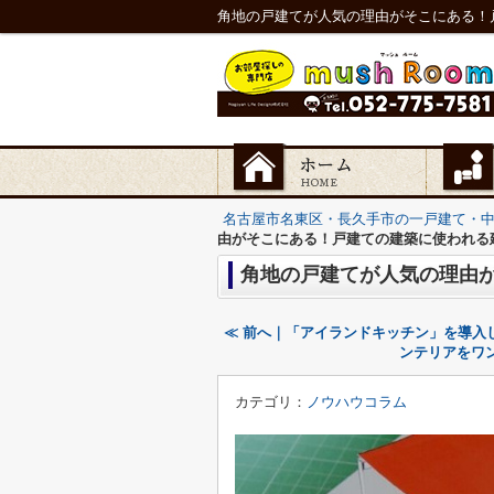
角地の戸建てが人気の理由がそこにある！
名古屋市名東区・長久手市の一戸建て・
由がそこにある！戸建ての建築に使われる
角地の戸建てが人気の理由
≪ 前へ｜「アイランドキッチン」を導入
ンテリアをワ
カテゴリ：
ノウハウコラム