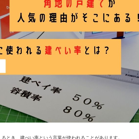
えるとき、建ぺい率という言葉が使われることがあります。