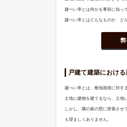
建ぺい率とは何かを事前に知っ
建ぺい率とはどんなものか、ど
弊
戸建て建築における
建ぺい率とは、敷地面積に対す
土地に建物を建てるなら、土地
しかし、隣の家の壁に密着させ
も望ましくありません。