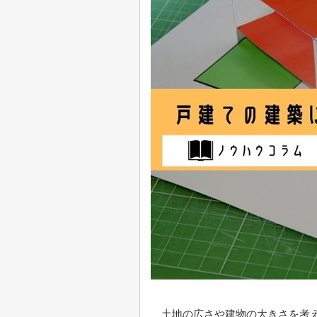
土地の広さや建物の大きさを考