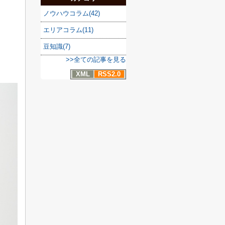
ノウハウコラム(42)
エリアコラム(11)
豆知識(7)
>>全ての記事を見る
XML
RSS2.0