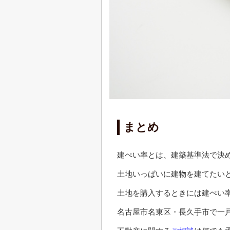
まとめ
建ぺい率とは、建築基準法で決
土地いっぱいに建物を建てたい
土地を購入するときには建ぺい
名古屋市名東区・長久手市で一