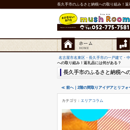
長久手市のふるさと納税への取り組み！返
名古屋市名東区・長久手市の一戸建て・
への取り組み！返礼品には何がある？
長久手市のふるさと納税へ
≪ 前へ｜2階の間取りアイデアとリフォ
カテゴリ：
エリアコラム