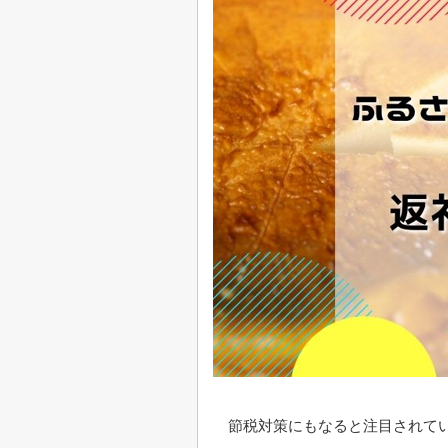
節税対策にもなると注目されて