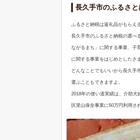
長久手市のふるさと
ふるさと納税は返礼品がもらえ
長久手市のふるさと納税の選べ
ながるまち」に関する事業、子
に関する事業をはじめとしたさ
どんなことでもいいから長久手
選ぶこともできますよ。
2018年の使い道実績は、介助
区里山保全事業に50万円利用さ