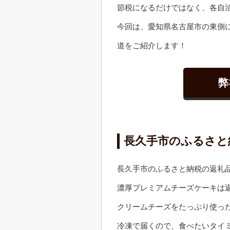
節税になるだけではなく、各自
今回は、愛知県名古屋市の東側
道をご紹介します！
弊
長久手市のふるさと
長久手市のふるさと納税の返礼
濃厚プレミアムチーズケーキは
クリームチーズをたっぷり使っ
冷凍で届くので、食べたいタイ