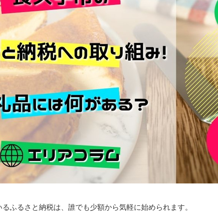
いるふるさと納税は、誰でも少額から気軽に始められます。