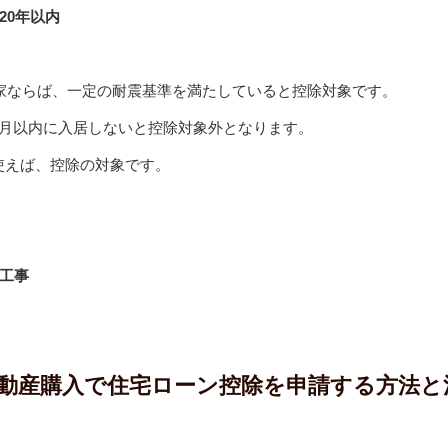
20年以内
の家ならば、一定の耐震基準を満たしていると控除対象です。
か月以内に入居しないと控除対象外となります。
使えば、控除の対象です。
工事
動産購入で住宅ローン控除を申請する方法と