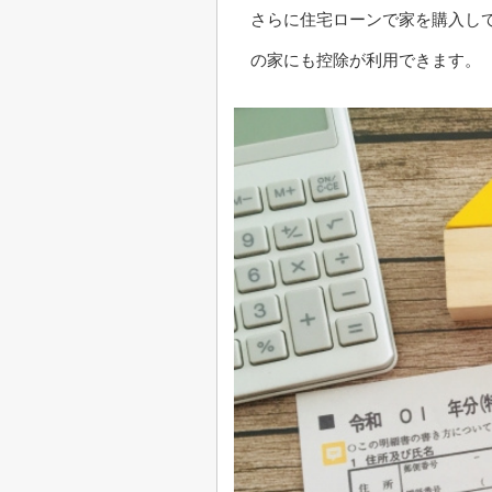
さらに住宅ローンで家を購入し
の家にも控除が利用できます。