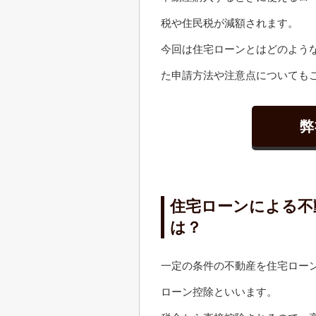
税や住民税が減額されます。
今回は住宅ローンとはどのよう
た申請方法や注意点についても
弊
住宅ローンによる不
は？
一定の条件の不動産を住宅ロー
ローン控除といいます。