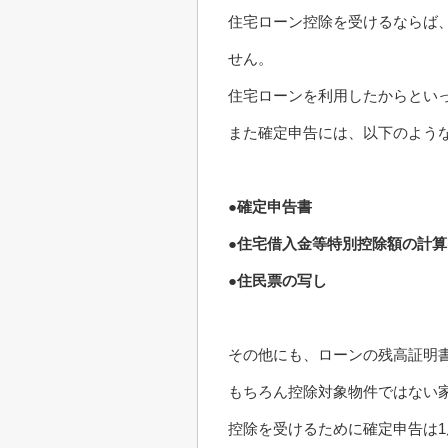
住宅ローン控除を受けるならば
せん。
住宅ローンを利用したからとい
また確定申告には、以下のよう
●確定申告書
●住宅借入金等特別控除額の計算
●住民票の写し
その他にも、ローンの残高証明
もちろん控除対象物件ではない
控除を受けるために確定申告は1