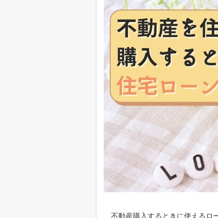
不動産購入するときに使えるロ