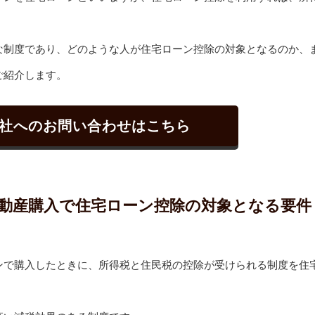
な制度であり、どのような人が住宅ローン控除の対象となるのか、
ご紹介します。
社へのお問い合わせはこちら
動産購入で住宅ローン控除の対象となる要件
ンで購入したときに、所得税と住民税の控除が受けられる制度を住