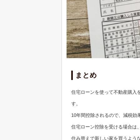
まとめ
住宅ローンを使って不動産購入
す。
10年間控除されるので、減税効
住宅ローン控除を受ける場合は
住み替えで新しい家を買うよう