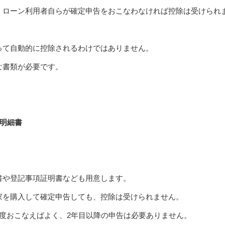
、ローン利用者自らが確定申告をおこなわなければ控除は受けられ
って自動的に控除されるわけではありません。
な書類が必要です。
明細書
書や登記事項証明書なども用意します。
家を購入して確定申告しても、控除は受けられません。
度おこなえばよく、2年目以降の申告は必要ありません。