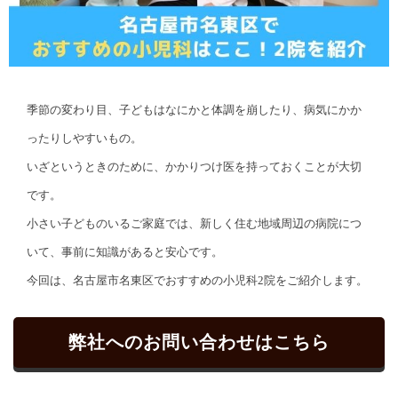
季節の変わり目、子どもはなにかと体調を崩したり、病気にかか
ったりしやすいもの。
いざというときのために、かかりつけ医を持っておくことが大切
です。
小さい子どものいるご家庭では、新しく住む地域周辺の病院につ
いて、事前に知識があると安心です。
今回は、名古屋市名東区でおすすめの小児科2院をご紹介します。
弊社へのお問い合わせはこちら