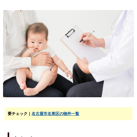
要チェック｜
名古屋市名東区の物件一覧