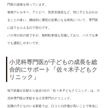
門医の資格を持っています。
食物アレルギー、アトピー、気管支喘息など、特に子どもがかか
ることの多い、継続的に通院が必要になる病気について、専門医
に診てもらえるので安心です。
バス停の目の前ですが、無料駐車場も完備しており、バスでも車
でも通院しやすいです。
小児科専門医が子どもの成長を総
合的にサポート「佐々木子どもク
リニック」
地下鉄藤が丘駅から徒歩5分の「佐々木子どもクリニック」は、小
児科専門医が常駐する小児専門のクリニック。
近隣の子どものいる家庭では、口コミの評価が高いことで有名に