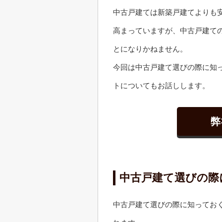
中古戸建ては新築戸建てよりも
高まっていますが、中古戸建て
とになりかねません。
今回は中古戸建て選びの際に知
トについてもお話しします。
弊
中古戸建て選びの際
中古戸建て選びの際に知ってお