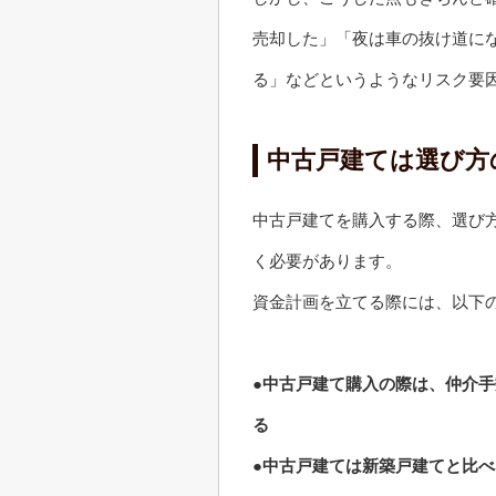
売却した」「夜は車の抜け道に
る」などというようなリスク要
中古戸建ては選び方
中古戸建てを購入する際、選び
く必要があります。
資金計画を立てる際には、以下
●中古戸建て購入の際は、仲介手
る
●中古戸建ては新築戸建てと比