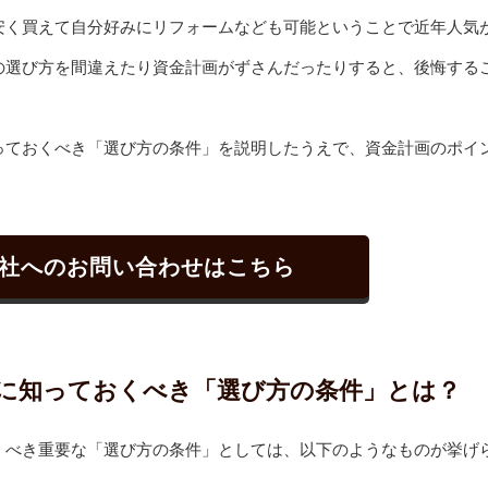
安く買えて自分好みにリフォームなども可能ということで近年人気
の選び方を間違えたり資金計画がずさんだったりすると、後悔する
っておくべき「選び方の条件」を説明したうえで、資金計画のポイ
社へのお問い合わせはこちら
に知っておくべき「選び方の条件」とは？
くべき重要な「選び方の条件」としては、以下のようなものが挙げ