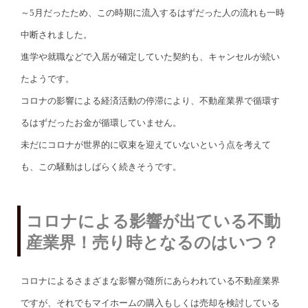
～5月だったため、この時期に流入するはずだった人の流れも一時
中断されました。
進学や就職などで入居が確定していた契約も、キャンセルが続い
たようです。
コロナの影響による経済活動の停滞により、不動産業界で循環す
るはずだったお金が循環していません。
未だにコロナが世界的に収束を迎えていないという点を考えて
も、この騒動はしばらく続きそうです。
コロナによる影響が出ている不動
産業界！売り時となるのはいつ？
コロナによるさまざまな影響が随所にあらわれている不動産業界
ですが、それでもマイホームの購入もしくは売却を検討している