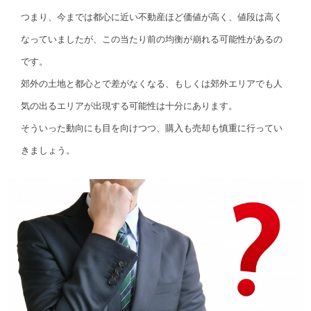
つまり、今までは都心に近い不動産ほど価値が高く、値段は高く
なっていましたが、この当たり前の均衡が崩れる可能性があるの
です。
郊外の土地と都心とで差がなくなる、もしくは郊外エリアでも人
気の出るエリアが出現する可能性は十分にあります。
そういった動向にも目を向けつつ、購入も売却も慎重に行ってい
きましょう。