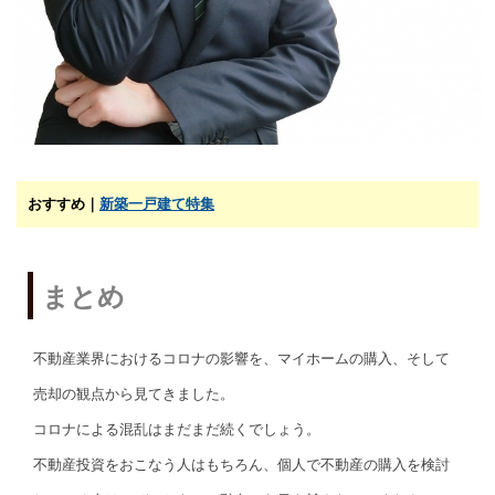
おすすめ｜
新築一戸建て特集
まとめ
不動産業界におけるコロナの影響を、マイホームの購入、そして
売却の観点から見てきました。
コロナによる混乱はまだまだ続くでしょう。
不動産投資をおこなう人はもちろん、個人で不動産の購入を検討