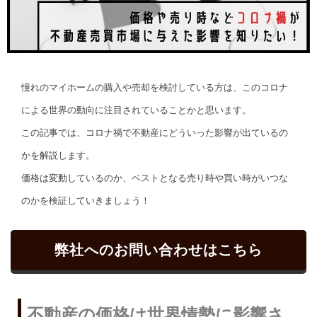
憧れのマイホームの購入や売却を検討している方は、このコロナ
による世界の動向に注目されていることかと思います。
この記事では、コロナ禍で不動産にどういった影響が出ているの
かを解説します。
価格は変動しているのか、ベストとなる売り時や買い時がいつな
のかを検証していきましょう！
弊社へのお問い合わせはこちら
不動産の価格は世界情勢に影響さ