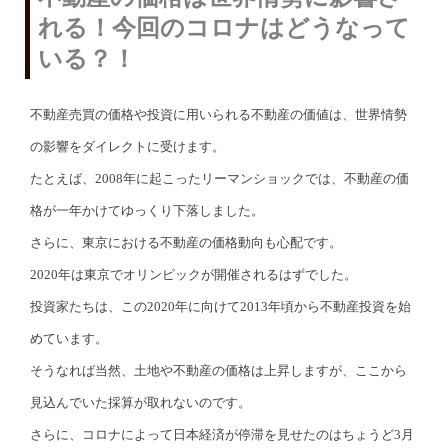
れる！今回のコロナはどうなって
いる？！
不動産売買の価格や投資に用いられる不動産の価値は、世界情勢
の影響をダイレクトに受けます。
たとえば、2008年に起こったリーマンショックでは、不動産の価
格が一年かけてゆっくり下落しました。
さらに、東京における不動産の価格動向も心配です。
2020年は東京でオリンピックが開催されるはずでした。
投資家たちは、この2020年に向けて2013年頃から不動産投資を始
めています。
そうなれば当然、土地や不動産の価格は上昇しますが、ここから
見込んでいた採算が取れないのです。
さらに、コロナによって日本経済が停滞を見せたのはちょうど3月