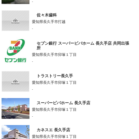
-
佐々木歯科
愛知県長久手市打越
-
セブン銀行 スーパービバホーム 長久手店 共同出張
所
愛知県長久手市卯塚１丁目
-
トラストリー長久手
愛知県長久手市卯塚１丁目
-
スーパービバホーム 長久手店
愛知県長久手市卯塚１丁目
-
カネスエ 長久手店
愛知県長久手市卯塚１丁目