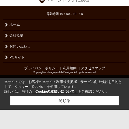
営業時間:10：00～19：00
ホーム
会社概要
お問い合わせ
PCサイト
プライバシーポリシー
利用規約
｜アクセスマップ
｜
Copyright(c) NagoyanLifeDesigns All rights reserved.
当サイトでは、お客様の当サイト利用状況把握、サービス向上検討を目的と
して、クッキー（Cookie）を使用しています。
詳しくは、当社の
「Cookieの取扱いについて」
をご確認ください。
閉じる