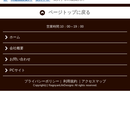
ページトップに戻る
営業時間:10：00～19：00
ホーム
会社概要
お問い合わせ
PCサイト
プライバシーポリシー
利用規約
｜アクセスマップ
｜
Copyright(c) NagoyanLifeDesigns All rights reserved.