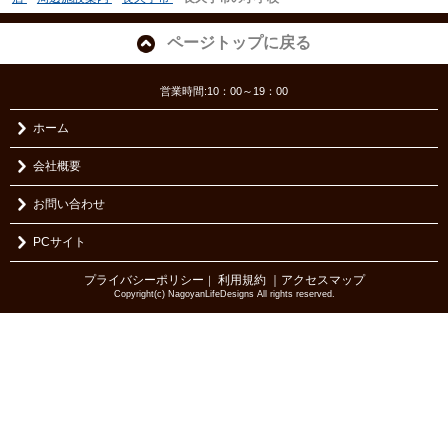
ページトップに戻る
営業時間:10：00～19：00
ホーム
会社概要
お問い合わせ
PCサイト
プライバシーポリシー
利用規約
｜アクセスマップ
｜
Copyright(c) NagoyanLifeDesigns All rights reserved.