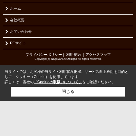
ホーム
会社概要
お問い合わせ
PCサイト
プライバシーポリシー
利用規約
｜アクセスマップ
｜
Copyright(c) NagoyanLifeDesigns All rights reserved.
当サイトでは、お客様の当サイト利用状況把握、サービス向上検討を目的と
して、クッキー（Cookie）を使用しています。
詳しくは、当社の
「Cookieの取扱いについて」
をご確認ください。
閉じる