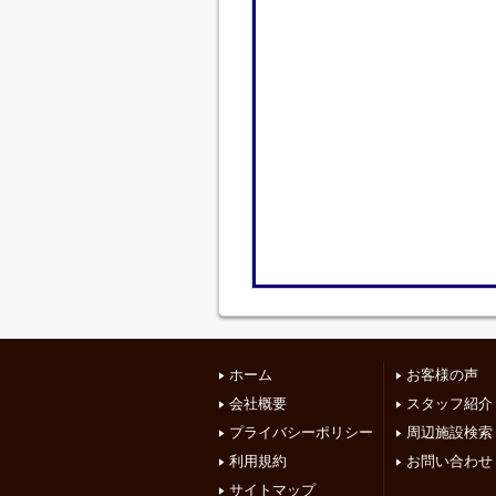
ホーム
お客様の声
会社概要
スタッフ紹介
プライバシーポリシー
周辺施設検索
利用規約
お問い合わせ
サイトマップ