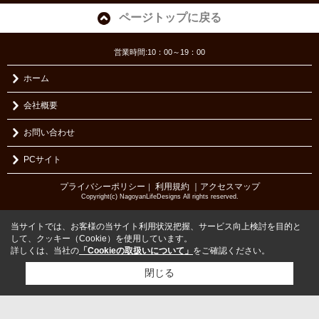
ページトップに戻る
営業時間:10：00～19：00
ホーム
会社概要
お問い合わせ
PCサイト
プライバシーポリシー
利用規約
｜アクセスマップ
｜
Copyright(c) NagoyanLifeDesigns All rights reserved.
当サイトでは、お客様の当サイト利用状況把握、サービス向上検討を目的と
して、クッキー（Cookie）を使用しています。
詳しくは、当社の
「Cookieの取扱いについて」
をご確認ください。
閉じる