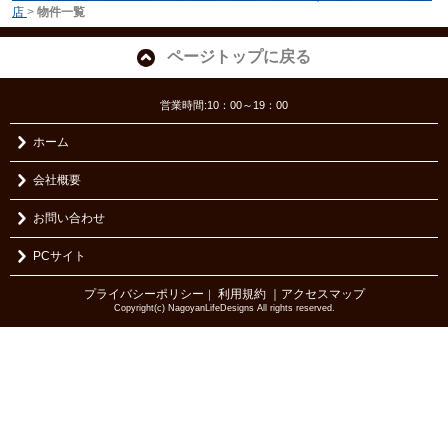
店
>
物件一覧
ページトップに戻る
営業時間:10：00～19：00
ホーム
会社概要
お問い合わせ
PCサイト
プライバシーポリシー
利用規約
｜アクセスマップ
｜
Copyright(c) NagoyanLifeDesigns All rights reserved.