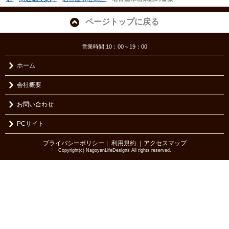
ページトップに戻る
営業時間:10：00～19：00
ホーム
会社概要
お問い合わせ
PCサイト
プライバシーポリシー
利用規約
｜アクセスマップ
｜
Copyright(c) NagoyanLifeDesigns All rights reserved.