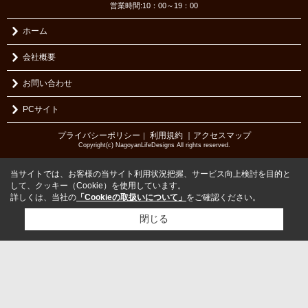
営業時間:10：00～19：00
ホーム
会社概要
お問い合わせ
PCサイト
プライバシーポリシー
利用規約
｜アクセスマップ
｜
Copyright(c) NagoyanLifeDesigns All rights reserved.
当サイトでは、お客様の当サイト利用状況把握、サービス向上検討を目的と
して、クッキー（Cookie）を使用しています。
詳しくは、当社の
「Cookieの取扱いについて」
をご確認ください。
閉じる