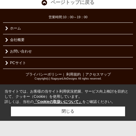
ページトップに戻る
営業時間:10：00～19：00
ホーム
会社概要
お問い合わせ
PCサイト
プライバシーポリシー
利用規約
｜アクセスマップ
｜
Copyright(c) NagoyanLifeDesigns All rights reserved.
当サイトでは、お客様の当サイト利用状況把握、サービス向上検討を目的と
して、クッキー（Cookie）を使用しています。
詳しくは、当社の
「Cookieの取扱いについて」
をご確認ください。
閉じる