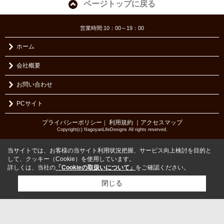
ページトップに戻る
営業時間:10：00～19：00
ホーム
会社概要
お問い合わせ
PCサイト
プライバシーポリシー
利用規約
｜アクセスマップ
｜
Copyright(c) NagoyanLifeDesigns All rights reserved.
当サイトでは、お客様の当サイト利用状況把握、サービス向上検討を目的と
して、クッキー（Cookie）を使用しています。
詳しくは、当社の
「Cookieの取扱いについて」
をご確認ください。
閉じる