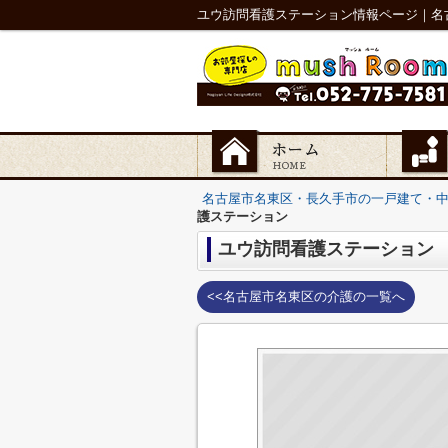
ユウ訪問看護ステーション情報ページ｜名
名古屋市名東区・長久手市の一戸建て・
護ステーション
ユウ訪問看護ステーション
<<名古屋市名東区の介護の一覧へ