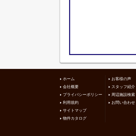
ホーム
お客様の声
会社概要
スタッフ紹介
プライバシーポリシー
周辺施設検索
利用規約
お問い合わせ
サイトマップ
物件カタログ