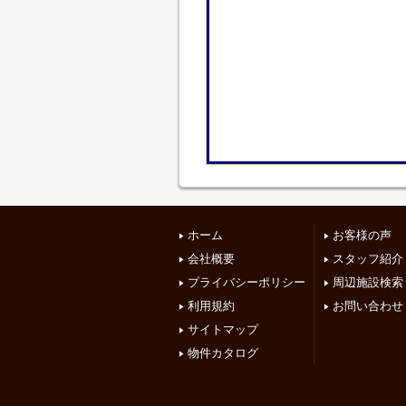
ホーム
お客様の声
会社概要
スタッフ紹介
プライバシーポリシー
周辺施設検索
利用規約
お問い合わせ
サイトマップ
物件カタログ