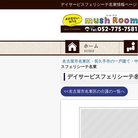
デイサービスフェリシーテ名東情報ページ
名古屋市名東区・長久手市の一戸建て・
スフェリシーテ名東
デイサービスフェリシーテ
<<名古屋市名東区の介護の一覧へ