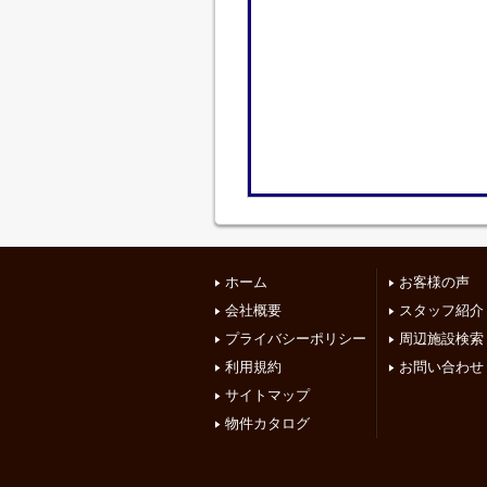
ホーム
お客様の声
会社概要
スタッフ紹介
プライバシーポリシー
周辺施設検索
利用規約
お問い合わせ
サイトマップ
物件カタログ