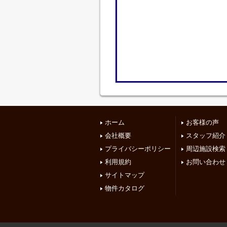
ホーム
お客様の声
会社概要
スタッフ紹介
プライバシーポリシー
周辺施設検索
利用規約
お問い合わせ
サイトマップ
物件カタログ