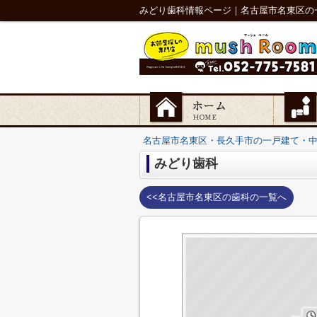
みどり歯科情報ページ｜名古屋市名東区の
名古屋市名東区・長久手市の一戸建て・
みどり歯科
<<名古屋市名東区の歯科の一覧へ