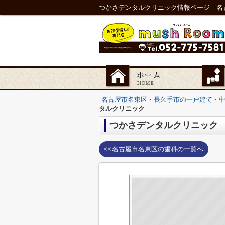
つかさデンタルクリニック情報ページ｜名
名古屋市名東区・長久手市の一戸建て・
タルクリニック
つかさデンタルクリニック
<<名古屋市名東区の歯科の一覧へ