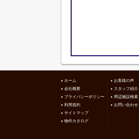
ホーム
お客様の声
会社概要
スタッフ紹介
プライバシーポリシー
周辺施設検索
利用規約
お問い合わせ
サイトマップ
物件カタログ