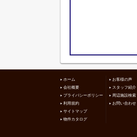
ホーム
お客様の声
会社概要
スタッフ紹介
プライバシーポリシー
周辺施設検索
利用規約
お問い合わせ
サイトマップ
物件カタログ