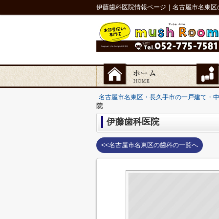
伊藤歯科医院情報ページ｜名古屋市名東区
名古屋市名東区・長久手市の一戸建て・
院
伊藤歯科医院
<<名古屋市名東区の歯科の一覧へ