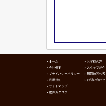
ホーム
お客様の声
会社概要
スタッフ紹介
プライバシーポリシー
周辺施設検索
利用規約
お問い合わせ
サイトマップ
物件カタログ