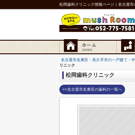
松岡歯科クリニック情報ページ｜名古屋市
名古屋市名東区・長久手市の一戸建て・
リニック
松岡歯科クリニック
<<名古屋市名東区の歯科の一覧へ