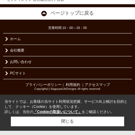
ページトップに戻る
営業時間:10：00～19：00
ホーム
会社概要
お問い合わせ
PCサイト
プライバシーポリシー
利用規約
｜アクセスマップ
｜
Copyright(c) NagoyanLifeDesigns All rights reserved.
当サイトでは、お客様の当サイト利用状況把握、サービス向上検討を目的と
して、クッキー（Cookie）を使用しています。
詳しくは、当社の
「Cookieの取扱いについて」
をご確認ください。
閉じる