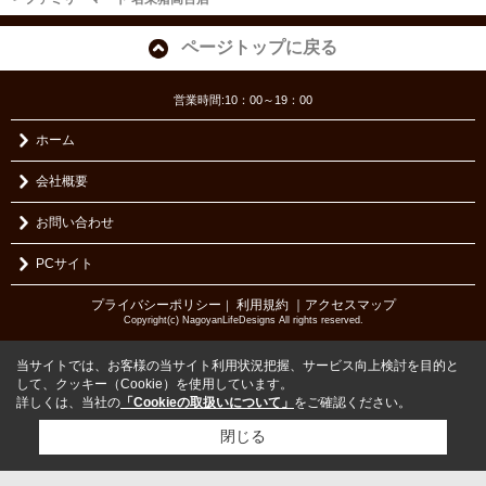
ページトップに戻る
営業時間:10：00～19：00
ホーム
会社概要
お問い合わせ
PCサイト
プライバシーポリシー
利用規約
｜アクセスマップ
｜
Copyright(c) NagoyanLifeDesigns All rights reserved.
当サイトでは、お客様の当サイト利用状況把握、サービス向上検討を目的と
して、クッキー（Cookie）を使用しています。
詳しくは、当社の
「Cookieの取扱いについて」
をご確認ください。
閉じる