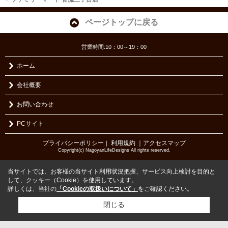
ページトップに戻る
営業時間:10：00～19：00
ホーム
会社概要
お問い合わせ
PCサイト
プライバシーポリシー
利用規約
｜アクセスマップ
｜
Copyright(c) NagoyanLifeDesigns All rights reserved.
当サイトでは、お客様の当サイト利用状況把握、サービス向上検討を目的と
して、クッキー（Cookie）を使用しています。
詳しくは、当社の
「Cookieの取扱いについて」
をご確認ください。
閉じる