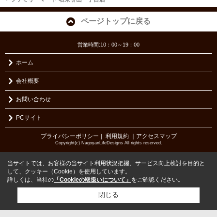
ページトップに戻る
営業時間:10：00～19：00
ホーム
会社概要
お問い合わせ
PCサイト
プライバシーポリシー
利用規約
｜アクセスマップ
｜
Copyright(c) NagoyanLifeDesigns All rights reserved.
当サイトでは、お客様の当サイト利用状況把握、サービス向上検討を目的と
して、クッキー（Cookie）を使用しています。
詳しくは、当社の
「Cookieの取扱いについて」
をご確認ください。
閉じる